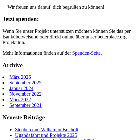
Wir freuen uns darauf, dich begrüßen zu können!
Jetzt spenden:
Wenn Sie unser Projekt unterstützen möchten können Sie das per
Banküberweisund oder direkt online über unser betterplace.org
Projekt tun.
Mehr Informationen finden auf der
Spenden-Seite
.
Archive
März 2026
September 2025
Januar 2024
November 2022
März 2022
September 2021
Neueste Beiträge
Stephen und William in Bocholt
Ugandafahrt und Projekte 2025