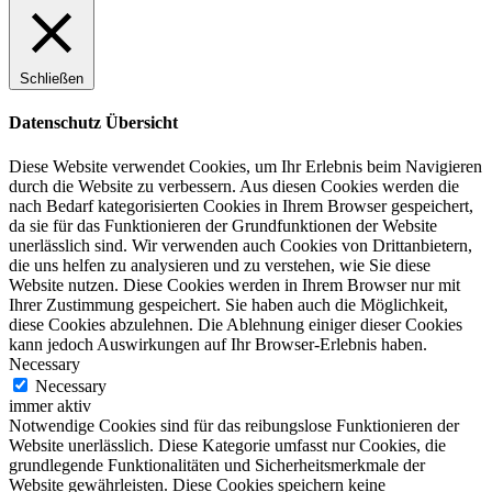
Schließen
Datenschutz Übersicht
Diese Website verwendet Cookies, um Ihr Erlebnis beim Navigieren
durch die Website zu verbessern. Aus diesen Cookies werden die
nach Bedarf kategorisierten Cookies in Ihrem Browser gespeichert,
da sie für das Funktionieren der Grundfunktionen der Website
unerlässlich sind. Wir verwenden auch Cookies von Drittanbietern,
die uns helfen zu analysieren und zu verstehen, wie Sie diese
Website nutzen. Diese Cookies werden in Ihrem Browser nur mit
Ihrer Zustimmung gespeichert. Sie haben auch die Möglichkeit,
diese Cookies abzulehnen. Die Ablehnung einiger dieser Cookies
kann jedoch Auswirkungen auf Ihr Browser-Erlebnis haben.
Necessary
Necessary
immer aktiv
Notwendige Cookies sind für das reibungslose Funktionieren der
Website unerlässlich. Diese Kategorie umfasst nur Cookies, die
grundlegende Funktionalitäten und Sicherheitsmerkmale der
Website gewährleisten. Diese Cookies speichern keine