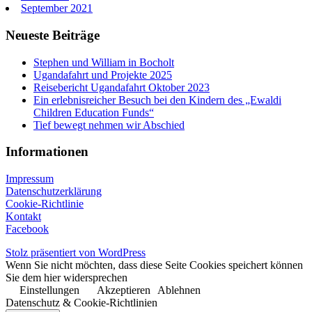
September 2021
Neueste Beiträge
Stephen und William in Bocholt
Ugandafahrt und Projekte 2025
Reisebericht Ugandafahrt Oktober 2023
Ein erlebnisreicher Besuch bei den Kindern des „Ewaldi
Children Education Funds“
Tief bewegt nehmen wir Abschied
Informationen
Impressum
Datenschutzerklärung
Cookie-Richtlinie
Kontakt
Facebook
Stolz präsentiert von WordPress
Wenn Sie nicht möchten, dass diese Seite Cookies speichert können
Sie dem hier widersprechen
Einstellungen
Akzeptieren
Ablehnen
Datenschutz & Cookie-Richtlinien