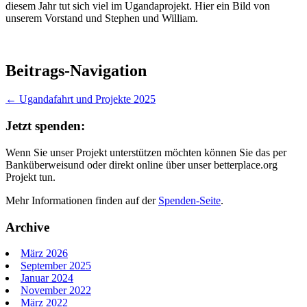
diesem Jahr tut sich viel im Ugandaprojekt. Hier ein Bild von
unserem Vorstand und Stephen und William.
Beitrags-Navigation
←
Ugandafahrt und Projekte 2025
Jetzt spenden:
Wenn Sie unser Projekt unterstützen möchten können Sie das per
Banküberweisund oder direkt online über unser betterplace.org
Projekt tun.
Mehr Informationen finden auf der
Spenden-Seite
.
Archive
März 2026
September 2025
Januar 2024
November 2022
März 2022