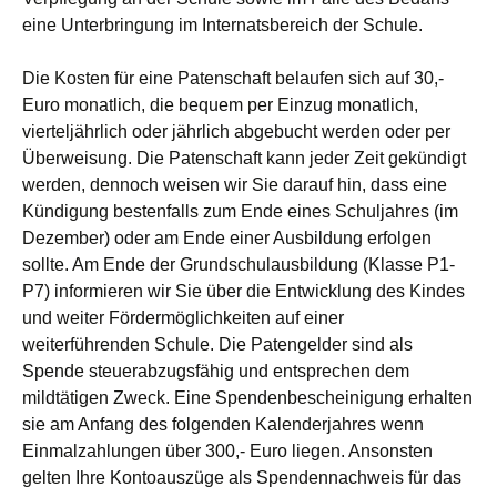
eine Unterbringung im Internatsbereich der Schule.
Die Kosten für eine Patenschaft belaufen sich auf 30,-
Euro monatlich, die bequem per Einzug monatlich,
vierteljährlich oder jährlich abgebucht werden oder per
Überweisung. Die Patenschaft kann jeder Zeit gekündigt
werden, dennoch weisen wir Sie darauf hin, dass eine
Kündigung bestenfalls zum Ende eines Schuljahres (im
Dezember) oder am Ende einer Ausbildung erfolgen
sollte. Am Ende der Grundschulausbildung (Klasse P1-
P7) informieren wir Sie über die Entwicklung des Kindes
und weiter Fördermöglichkeiten auf einer
weiterführenden Schule. Die Patengelder sind als
Spende steuerabzugsfähig und entsprechen dem
mildtätigen Zweck. Eine Spendenbescheinigung erhalten
sie am Anfang des folgenden Kalenderjahres wenn
Einmalzahlungen über 300,- Euro liegen. Ansonsten
gelten Ihre Kontoauszüge als Spendennachweis für das