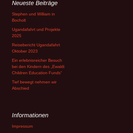
Neueste Beiträge
Stephen und William in
Bocholt
Ugandafahrt und Projekte
2025
Reisebericht Ugandafahrt
Oktober 2023
Ein erlebnisreicher Besuch
bei den Kindern des „Ewaldi
Children Education Funds“
Tief bewegt nehmen wir
Abschied
Informationen
Impressum