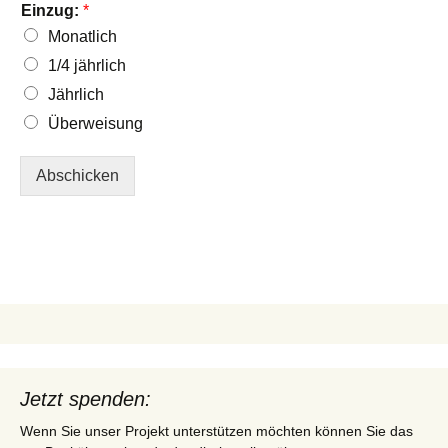
Einzug:
*
Monatlich
1/4 jährlich
Jährlich
Überweisung
Abschicken
Jetzt spenden:
Wenn Sie unser Projekt unterstützen möchten können Sie das