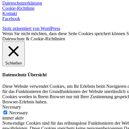
Datenschutzerklärung
Cookie-Richtlinie
Kontakt
Facebook
Stolz präsentiert von WordPress
Wenn Sie nicht möchten, dass diese Seite Cookies speichert können 
Datenschutz & Cookie-Richtlinien
Schließen
Datenschutz Übersicht
Diese Website verwendet Cookies, um Ihr Erlebnis beim Navigieren du
für das Funktionieren der Grundfunktionen der Website unerlässlich s
Cookies werden in Ihrem Browser nur mit Ihrer Zustimmung gespeiche
Browser-Erlebnis haben.
Necessary
Necessary
immer aktiv
Notwendige Cookies sind für das reibungslose Funktionieren der Webs
gewährleisten. Diese Cookies speichern keine personenbezogenen Da