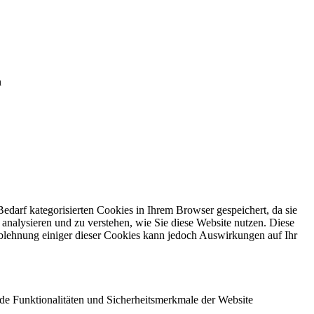
n
darf kategorisierten Cookies in Ihrem Browser gespeichert, da sie
 analysieren und zu verstehen, wie Sie diese Website nutzen. Diese
blehnung einiger dieser Cookies kann jedoch Auswirkungen auf Ihr
nde Funktionalitäten und Sicherheitsmerkmale der Website