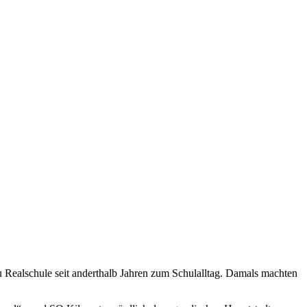
 Realschule seit anderthalb Jahren zum Schulalltag. Damals machten