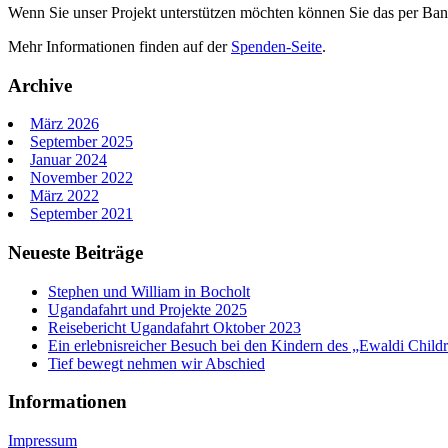
Wenn Sie unser Projekt unterstützen möchten können Sie das per Bank
Mehr Informationen finden auf der
Spenden-Seite
.
Archive
März 2026
September 2025
Januar 2024
November 2022
März 2022
September 2021
Neueste Beiträge
Stephen und William in Bocholt
Ugandafahrt und Projekte 2025
Reisebericht Ugandafahrt Oktober 2023
Ein erlebnisreicher Besuch bei den Kindern des „Ewaldi Child
Tief bewegt nehmen wir Abschied
Informationen
Impressum