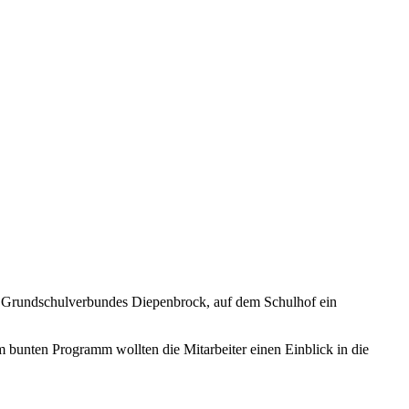
es Grundschulverbundes Diepenbrock, auf dem Schulhof ein
bunten Programm wollten die Mitarbeiter einen Einblick in die