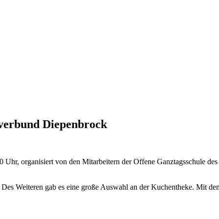
lverbund Diepenbrock
0 Uhr, organisiert von den Mitarbeitern der Offene Ganztagsschule d
 Des Weiteren gab es eine große Auswahl an der Kuchentheke. Mit dem 