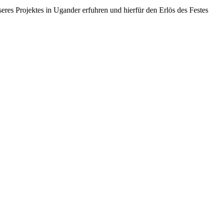
eres Projektes in Ugander erfuhren und hierfür den Erlös des Festes