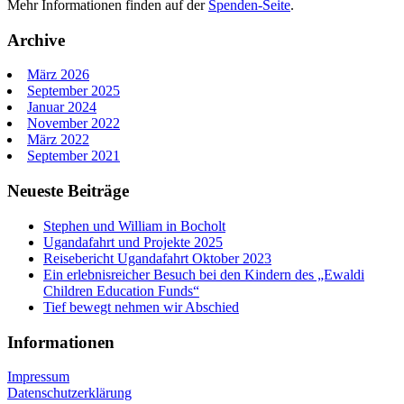
Mehr Informationen finden auf der
Spenden-Seite
.
Archive
März 2026
September 2025
Januar 2024
November 2022
März 2022
September 2021
Neueste Beiträge
Stephen und William in Bocholt
Ugandafahrt und Projekte 2025
Reisebericht Ugandafahrt Oktober 2023
Ein erlebnisreicher Besuch bei den Kindern des „Ewaldi
Children Education Funds“
Tief bewegt nehmen wir Abschied
Informationen
Impressum
Datenschutzerklärung