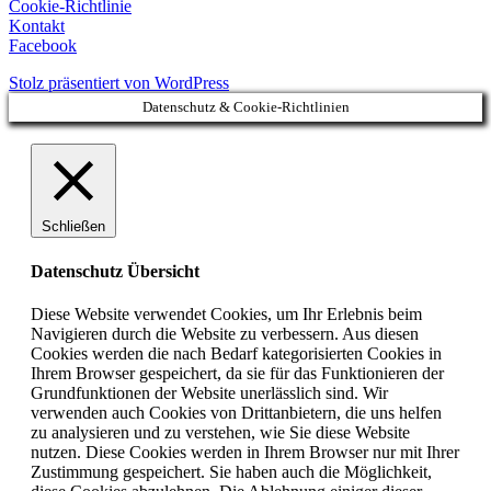
Cookie-Richtlinie
Kontakt
Facebook
Stolz präsentiert von WordPress
Datenschutz & Cookie-Richtlinien
Schließen
Datenschutz Übersicht
Diese Website verwendet Cookies, um Ihr Erlebnis beim
Navigieren durch die Website zu verbessern. Aus diesen
Cookies werden die nach Bedarf kategorisierten Cookies in
Ihrem Browser gespeichert, da sie für das Funktionieren der
Grundfunktionen der Website unerlässlich sind. Wir
verwenden auch Cookies von Drittanbietern, die uns helfen
zu analysieren und zu verstehen, wie Sie diese Website
nutzen. Diese Cookies werden in Ihrem Browser nur mit Ihrer
Zustimmung gespeichert. Sie haben auch die Möglichkeit,